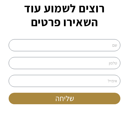
רוצים לשמוע עוד
השאירו פרטים
שליחה