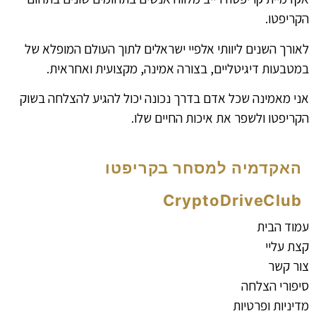
הקריפטו.
לאורך השנים ליוותי אלפיי ישראלים לתוך העולם המופלא של
במטבעות דיגיטליים, בצורה אמינה, מקצועית ואחראית.
אני מאמינה שכל אדם בדרך נכונה יכול להגיע להצלחה בשוק
הקריפטו ולשפר את איכות החיים שלו.
האקדמיה למסחר בקריפטו
CryptoDriveClub
עמוד הבית
קצת עליי
צור קשר
סיפורי הצלחה
מדיניות ופרטיות