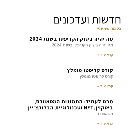
חדשות ועדכונים
כל מה שמעניין
מה יהיה בשוק הקריפטו בשנת 2024
מה יהיה בשוק הקריפטו בשנת 2024
קרא עוד »
קורס קריפטו מומלץ
קורס קריפטו מומלץ
קרא עוד »
מבט לעתיד: התמזגות המטאוורס,
ביטקוין,NFT וטכנולוגיית הבלוקצ'יין
מטאוורס
קרא עוד »