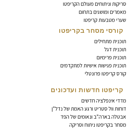
סריקות וניתוחים מעולם הקריפטו
מאמרים ומושגים בתחום
שערי מטבעות קריפטו
קורסי מסחר בקריפטו
תוכנית מתחילים
תוכנית דגל
תוכנית פרימיום
תוכנית פגישות אישיות למתקדמים
קורס קריפטו פרונטלי
קריפטו חדשות ועדכונים
מדדי אינפלציה חדשים
דוחות וול סטריט ורגע האמת של נדל"ן
אבטלה בארה"ב ונאומים של הפד
מסחר בקריפטו ניתוח וסריקה