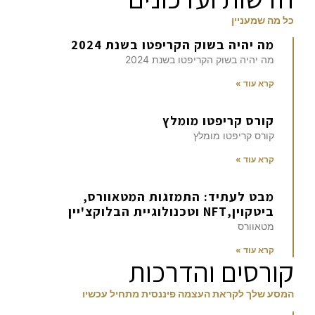
כל מה שמעניין
מה יהיה בשוק הקריפטו בשנת 2024
מה יהיה בשוק הקריפטו בשנת 2024
קרא עוד »
קורס קריפטו מומלץ
קורס קריפטו מומלץ
קרא עוד »
מבט לעתיד: התמזגות המטאוורס,
ביטקוין,NFT וטכנולוגיית הבלוקצ'יין
מטאוורס
קרא עוד »
קורסים והדרכות
המסע שלך לקראת העצמה פיננסית מתחיל עכשיו