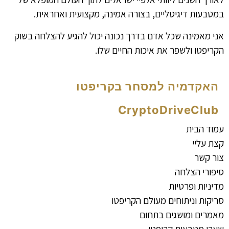
במטבעות דיגיטליים, בצורה אמינה, מקצועית ואחראית.
אני מאמינה שכל אדם בדרך נכונה יכול להגיע להצלחה בשוק
הקריפטו ולשפר את איכות החיים שלו.
האקדמיה למסחר בקריפטו
CryptoDriveClub
עמוד הבית
קצת עליי
צור קשר
סיפורי הצלחה
מדיניות ופרטיות
סריקות וניתוחים מעולם הקריפטו
מאמרים ומושגים בתחום