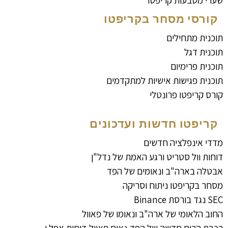
שערי מטבעות קריפטו
קורסי מסחר בקריפטו
תוכנית מתחילים
תוכנית דגל
תוכנית פרימיום
תוכנית פגישות אישיות למתקדמים
קורס קריפטו פרונטלי
קריפטו חדשות ועדכונים
מדדי אינפלציה חדשים
דוחות וול סטריט ורגע האמת של נדל"ן
אבטלה בארה"ב ונאומים של הפד
מסחר בקריפטו ניתוח וסריקה
SEC נגד בורסת Binance
החוב הלאומי של ארה"ב ונאומו של פאוול