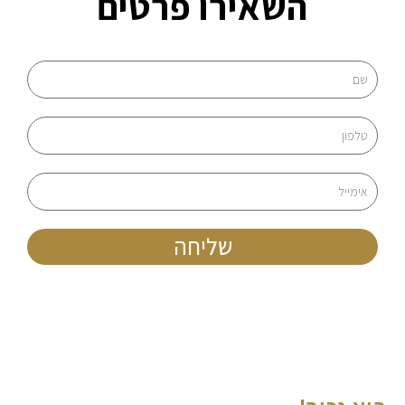
השאירו פרטים
שליחה