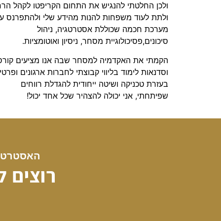
ולכן החלטתי להנגיש את התחום הקריפטו לקהל הר
ולתת לעוד משפחות להנות מהידע שלי ולהתפרנס ע״
מערכת חכמה שכוללת אסטרטגיה, ניהול
סיכונים,פסיכולוגיית מסחר, ניסיון ואוטומציות.
הקמתי את האקדמיה למסחר שבה אנו מציעים קורס
וסדנאות לימוד בליווי קבוצתי לחברות ארגונים ופרטיי
בעזרת טכניקה ושיטה ייחודית להגדלת רווחים
שפיתחתי, אני יכולה להצהיר שכל אחד יכול!
האסטרטגי
רוצים 