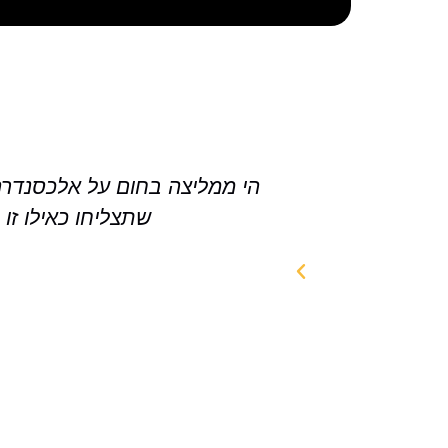
הי ממליצה בחום על אלכסנדרה 
שתצליחו כאילו זו