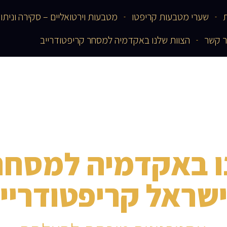
שערי מטבעות קריפטו
מטבעות וירטואליים – סקירה וניתו
ר קשר
הצוות שלנו באקדמיה למסחר קריפטודרייב
ו באקדמיה למסחר
שראל קריפטודריי