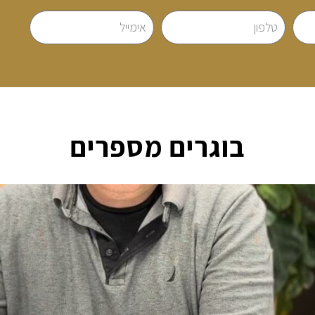
בוגרים מספרים