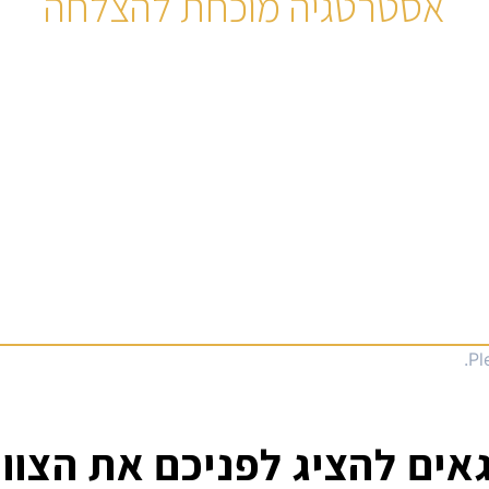
אסטרטגיה מוכחת להצלחה
האקדמיה למסחר אלכסנדרה ליפשיץ
Pl
אים להציג לפניכם את הצוו