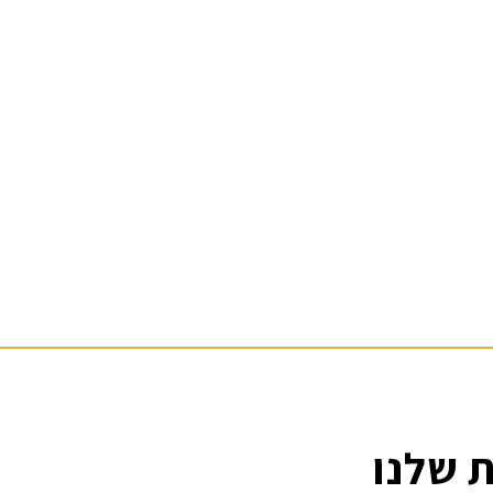
ת שלנו