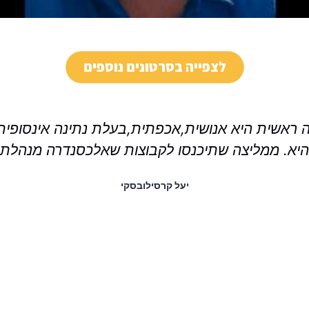
לצפייה בסרטונים נוספים
ראשית היא אנושית,אכפתית,בעלת נתינה אינסופית 
 היא. ממליצה שתיכנסו לקבוצות שאלכסנדרה מנהלת ת
יעל קרסילובסקי