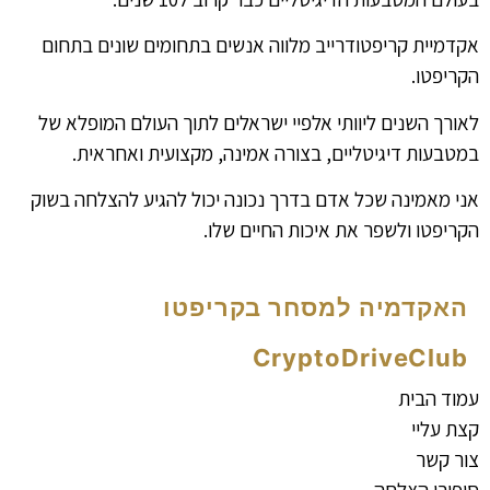
אקדמיית קריפטודרייב מלווה אנשים בתחומים שונים בתחום
הקריפטו.
לאורך השנים ליוותי אלפיי ישראלים לתוך העולם המופלא של
במטבעות דיגיטליים, בצורה אמינה, מקצועית ואחראית.
אני מאמינה שכל אדם בדרך נכונה יכול להגיע להצלחה בשוק
הקריפטו ולשפר את איכות החיים שלו.
האקדמיה למסחר בקריפטו
CryptoDriveClub
עמוד הבית
קצת עליי
צור קשר