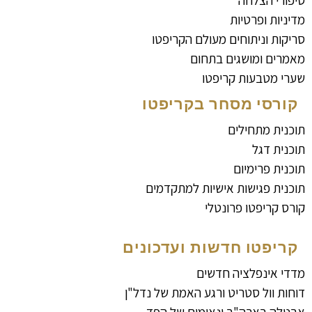
סיפורי הצלחה
מדיניות ופרטיות
סריקות וניתוחים מעולם הקריפטו
מאמרים ומושגים בתחום
שערי מטבעות קריפטו
קורסי מסחר בקריפטו
תוכנית מתחילים
תוכנית דגל
תוכנית פרימיום
תוכנית פגישות אישיות למתקדמים
קורס קריפטו פרונטלי
קריפטו חדשות ועדכונים
מדדי אינפלציה חדשים
דוחות וול סטריט ורגע האמת של נדל"ן