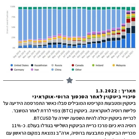
תאריך : 1.3.2022
סיכויי ביטקוין לאחר הסכסוך הרוסי-אוקראיני
ביטקוין ומטבעות הקריפטו המובילים סבלו כאשר התפרסמה הידיעה על
פלישת רוסיה לאוקראינה. ביטקוין (BTC) צפוי לרדת לאחר המשבר.
לכריית ביטקוין יכולה להיות השפעה ישירה על BTCUSD.
רוסיה היא כיום מרכז כריית הביטקוין השלישי בגודלו בעולם. כ-11%
מכריית הביטקוין מתבצעת ברוסיה, ארה"ב נמצאת במקום הראשון עם