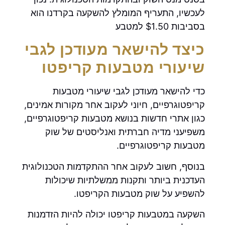
לעכשיו, התעריף המומלץ להשקעה בקרדנו הוא
בסביבות $1.50 למטבע
כיצד להישאר מעודכן לגבי
שיעורי מטבעות קריפטו
כדי להישאר מעודכן לגבי שיעורי מטבעות
קריפטוגרפיים, חיוני לעקוב אחר מקורות אמינים,
כגון אתרי חדשות בנושא מטבעות קריפטוגרפיים,
משפיעני מדיה חברתית ואנליסטים של שוק
מטבעות קריפטוגרפיים.
בנוסף, חשוב לעקוב אחר ההתקדמות הטכנולוגית
העדכנית ביותר ותקנות ממשלתיות שיכולות
להשפיע על שוק מטבעות הקריפטו.
השקעה במטבעות קריפטו יכולה להיות הזדמנות