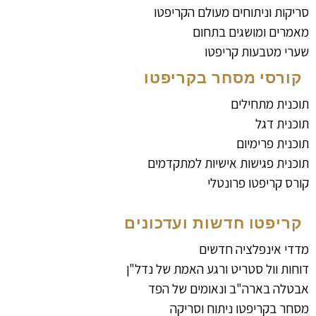
סריקות וניתוחים מעולם הקריפטו
מאמרים ומושגים בתחום
שערי מטבעות קריפטו
קורסי מסחר בקריפטו
תוכנית מתחילים
תוכנית דגל
תוכנית פרימיום
תוכנית פגישות אישיות למתקדמים
קורס קריפטו פרונטלי
קריפטו חדשות ועדכונים
מדדי אינפלציה חדשים
דוחות וול סטריט ורגע האמת של נדל"ן
אבטלה בארה"ב ונאומים של הפד
מסחר בקריפטו ניתוח וסריקה