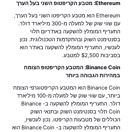
Ethereum: מטבע הקריפטופ השני בעל הערך
Ethereum הוא מטבע הקריפטו השני בעל הערך,
עם שווי שוק של למעלה מ-300 מיליארד דולר.
התעריף המומלץ להשקעה באת'ריום תלוי
בסנטימנט השוק ובהתקדמות הטכנולוגית. נכון
לעכשיו, התעריף המומלץ להשקעה באת'ר הוא
בסביבות $2,500 למטבע.
Binance Coin: המטבע הקריפטופ הצומח
במהירות הגבוהה ביותר
Binance Coin הוא המטבע הקריפטוגרפי הצומח
ביותר, עם שווי שוק של למעלה מ-100 מיליארד
דולר. התעריף המומלץ להשקעה ב- Binance
Coin תלוי בסנטימנט השוק ובתנאי השוק
הכוללים של מטבעות הקריפטו. נכון לעכשיו,
התעריף המומלץ להשקעה ב- Binance Coin הוא