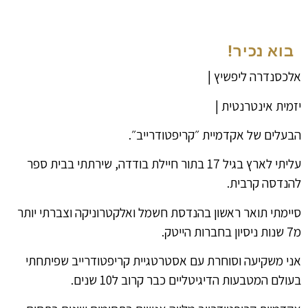
בוא נכיר!
אלכסנדרה ליפשיץ |
יזמית אינטרנטית |
הבעלים של אקדמיית ״קריפטודרייב״.
עליתי לארץ בגיל 17 בתור חיילת בודדה, שירתתי בבית ספר
להנדסה קרבית.
סיימתי תואר ראשון בהנדסת חשמל ואלקטרוניקה וצברתי יותר
מ7 שנות ניסיון בחברות הייטק.
אני משקיעה וסוחרת עם אסטרטגיית קריפטודרייב שפיתחתי
בעולם המטבעות הדיגיטליים כבר קרוב ל10 שנים.