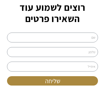
רוצים לשמוע עוד
השאירו פרטים
שליחה