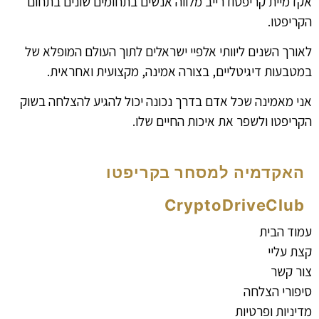
אקדמיית קריפטודרייב מלווה אנשים בתחומים שונים בתחום
הקריפטו.
לאורך השנים ליוותי אלפיי ישראלים לתוך העולם המופלא של
במטבעות דיגיטליים, בצורה אמינה, מקצועית ואחראית.
אני מאמינה שכל אדם בדרך נכונה יכול להגיע להצלחה בשוק
הקריפטו ולשפר את איכות החיים שלו.
האקדמיה למסחר בקריפטו
CryptoDriveClub
עמוד הבית
קצת עליי
צור קשר
סיפורי הצלחה
מדיניות ופרטיות