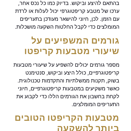
בהתאם להיצע וביקוש. בדיוק כמו כל נכס אחר,
ערכו של מטבע קריפטוגרפי יכול לעלות או לרדת
עם הזמן. לכן, חיוני להישאר מעודכן בתעריפים
המומלצים כדי לקבל החלטות השקעה מושכלות.
גורמים המשפיעים על
שיעורי מטבעות קריפטו
מספר גורמים יכולים להשפיע על שיעורי מטבעות
קריפטוגרפיים, כולל היצע וביקוש, סנטימנט
בשוק, תקנות ממשלתיות והתקדמות טכנולוגית.
כאשר משקיעים במטבעות קריפטוגרפיים, חיוני
לקחת בחשבון את הגורמים הללו כדי לקבוע את
התעריפים המומלצים.
מטבעות הקריפטו הטובים
ביותר להשקעה