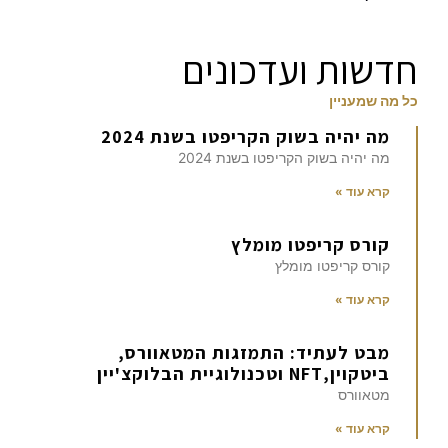
חדשות ועדכונים
כל מה שמעניין
מה יהיה בשוק הקריפטו בשנת 2024
מה יהיה בשוק הקריפטו בשנת 2024
קרא עוד »
קורס קריפטו מומלץ
קורס קריפטו מומלץ
קרא עוד »
מבט לעתיד: התמזגות המטאוורס,
ביטקוין,NFT וטכנולוגיית הבלוקצ'יין
מטאוורס
קרא עוד »