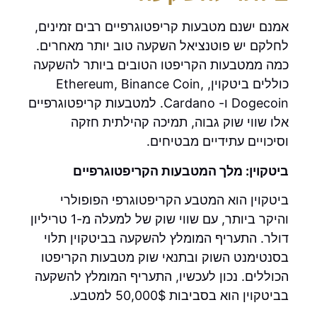
אמנם ישנם מטבעות קריפטוגרפיים רבים זמינים,
לחלקם יש פוטנציאל השקעה טוב יותר מאחרים.
כמה ממטבעות הקריפטו הטובים ביותר להשקעה
כוללים ביטקוין, Ethereum, Binance Coin,
Dogecoin ו- Cardano. למטבעות קריפטוגרפיים
אלו שווי שוק גבוה, תמיכה קהילתית חזקה
וסיכויים עתידיים מבטיחים.
ביטקוין: מלך המטבעות הקריפטוגרפיים
ביטקוין הוא המטבע הקריפטוגרפי הפופולרי
והיקר ביותר, עם שווי שוק של למעלה מ-1 טריליון
דולר. התעריף המומלץ להשקעה בביטקוין תלוי
בסנטימנט השוק ובתנאי שוק מטבעות הקריפטו
הכוללים. נכון לעכשיו, התעריף המומלץ להשקעה
בביטקוין הוא בסביבות 50,000$ למטבע.