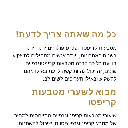
כל מה שאתה צריך לדעת!
מטבעות קריפטו הפכו פופולריים יותר ויותר
בשנים האחרונות, ויותר אנשים מתחילים להשקיע
בו. עם כל כך הרבה מטבעות קריפטוגרפיים
שונים, זה יכול להיות קשה לדעת באילו מהם
להשקיע ובאילו תעריפים לשים לב.
מבוא לשערי מטבעות
קריפטו
שיעורי מטבעות קריפטוגרפיים מתייחסים למחיר
של מטבע קריפטוגרפי מסוים, שיכול להשתנות