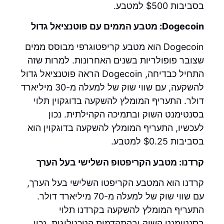
בסביבות $500 למטבע.
Dogecoin: מטבע הממים עם פוטנציאל גדול
Dogecoin הוא מטבע קריפטוגרפי מבוסס ממים
שצובר פופולריות בשנים האחרונות. למרות שזה
התחיל כבדיחה, Dogecoin הראה פוטנציאל גדול
להשקעה, עם שווי שוק של למעלה מ-30 מיליארד
דולר. התעריף המומלץ להשקעה בדוגקוין תלוי
בסנטימנט השוק ובתמיכה הקהילתית. נכון
לעכשיו, התעריף המומלץ להשקעה בדוגקוין הוא
בסביבות $0.25 למטבע.
קרדנו: מטבע הקריפטופ השלישי בעל הערך
קרדנו הוא המטבע הקריפטו השלישי בעל הערך,
עם שווי שוק של למעלה מ-70 מיליארד דולר.
התעריף המומלץ להשקעה בקרדנו תלוי
בסנטימנט השוק ובהתקדמות הטכנולוגית. נכון