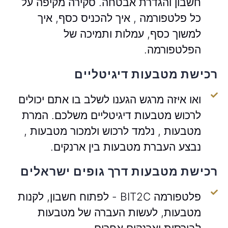
חשבון והגדרת אבטחה. סקירה מקיפה על
כל פלטפורמה , איך להכניס כסף, איך
למשוך כסף, עמלות ותמיכה של
הפלטפורמה.
רכישת מטבעות דיגיטליים
ואו איזה מרגש הגענו לשלב בו אתם יכולים
לרכוש מטבעות דיגיטליים משלכם. המרת
מטבעות , נלמד לרכוש ולמכור מטבעות ,
נבצע העברת מטבעות בין ארנקים.
רכישת מטבעות דרך גופים ישראלים
פלטפורמה BIT2C - לפתוח חשבון, לקנות
מטבעות, לעשות העברה של מטבעות