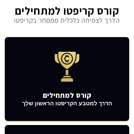
קורס קריפטו למתחילים
הדרך לצמיחה כלכלית ממסחר בקריפטו
הצעד הכי חשוב
קורס למתחילים
הדרך למטבע הקריפטו הראשון שלך