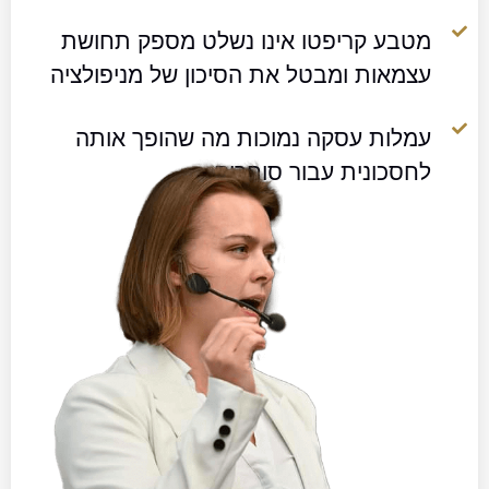
מטבע קריפטו אינו נשלט מספק תחושת
עצמאות ומבטל את הסיכון של מניפולציה
עמלות עסקה נמוכות מה שהופך אותה
לחסכונית עבור סוחרים