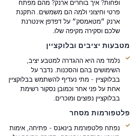
ופחות? איך בוחרים ארנק? מהם מפתח
פרטי וחיצוני ולמה הם משמשים. התקנת
ארנק ״מטאמסק״ על דפדפן אינטרנת
שלכם וסקירה מקיפה שלו.
מטבעות יציבים ובלוקציין
נלמד מה היא ההגדרה למטבע יציב,
השימושים בהם והסכנות. נדבר על
בבלוקציין - מתי נעדיף להשתמש בבלוקציין
אחת על פני אחר וכמובן נסקור רשימת
בבלוקציין נפוצים ומוכרים.
פלטפורמות מסחר
נפתח פלטפורמת בינאנס - פתיחה, אימות