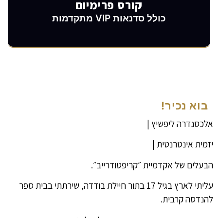
קורס פרימיום
כולל סדנאות VIP מתקדמות
בוא נכיר!
אלכסנדרה ליפשיץ |
יזמית אינטרנטית |
הבעלים של אקדמיית ״קריפטודרייב״.
עליתי לארץ בגיל 17 בתור חיילת בודדה, שירתתי בבית ספר
להנדסה קרבית.