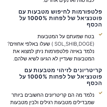
לבורסות וארנקים אחרים.
פלטפורמות לחיפוש מטבעות עם
פוטנציאל של לפחות 1000% על
הכסף
בטח שמעתם על המטבעות
(SOL,SHIB,DOGE ) שעלו באלפי אחוזים?
נלמד באיזה פלטפורמות ניתן למצוא את
המטבעות שעדיין לא הגיעו לשיא שלהם.
קריטריונים לזיהוי מטבעות עם
פוטנציאל של לפחות 1000% על
הכסף
נלמד מה הם קריטריונים החשובים ביותר
שמבדילים מטבעות רגילים ולבין מטבעות