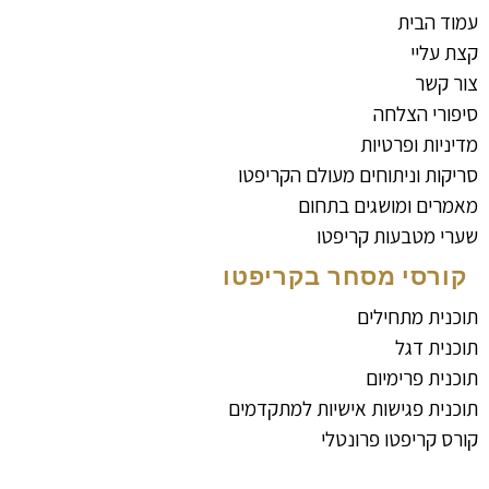
עמוד הבית
קצת עליי
צור קשר
סיפורי הצלחה
מדיניות ופרטיות
סריקות וניתוחים מעולם הקריפטו
מאמרים ומושגים בתחום
שערי מטבעות קריפטו
קורסי מסחר בקריפטו
תוכנית מתחילים
תוכנית דגל
תוכנית פרימיום
תוכנית פגישות אישיות למתקדמים
קורס קריפטו פרונטלי