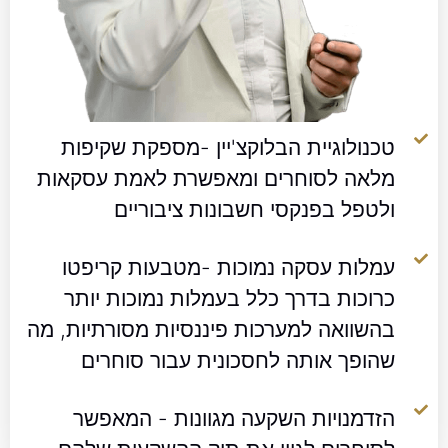
טכנולוגיית הבלוקצ'יין -מספקת שקיפות
מלאה לסוחרים ומאפשרת לאמת עסקאות
ולטפל בפנקסי חשבונות ציבוריים
עמלות עסקה נמוכות -מטבעות קריפטו
כרוכות בדרך כלל בעמלות נמוכות יותר
בהשוואה למערכות פיננסיות מסורתיות, מה
שהופך אותה לחסכונית עבור סוחרים
הזדמנויות השקעה מגוונות - המאפשר