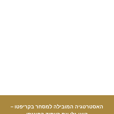
האסטרטגיה המובילה למסחר בקריפטו –