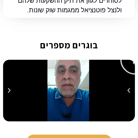
לסוחרים לגוון את תיק ההשקעות שלהם
ולנצל פוטנציאל ממגמות שוק שונות.
בוגרים מספרים