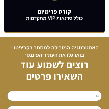
קורס פרימיום
כולל סדנאות VIP מתקדמות
האסטרטגיה המובילה למסחר בקריפטו –
בואו גלו את העתיד הפיננסי
רוצים לשמוע עוד
השאירו פרטים