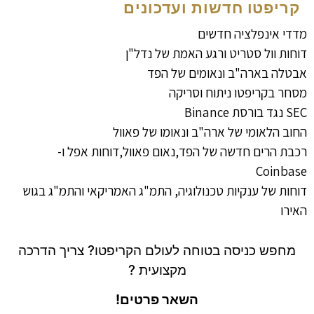
קריפטו חדשות ועדכונים
מדדי אינפלציה חדשים
דוחות וול סטריט ורגע האמת של נדל"ן
אבטלה בארה"ב ונאומים של הפד
מסחר בקריפטו ניתוח וסריקה
SEC נגד בורסת Binance
החוב הלאומי של ארה"ב ונאומו של פאוול
רכבת הרים חדשה של הפד,נאום פאוול,דוחות אפל ו-
Coinbase
דוחות של ענקיות טכנולוגיה, התמ"ג האמריקאי והתמ"ג בגוש
האירו
מחפש כניסה בטוחה לעולם הקריפטו? צריך הדרכה
מקצועית ?
השאר פרטים!