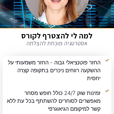
למה לי להצטרף לקורס
אסטרטגיה מוכחת להצלחה
החזר פוטנציאלי גבוה - החזר משמעותי על
ההשקעה רווחים ניכרים בתקופה קצרה
יחסית
זמינות שוק 24/7 כולל חופש מסחר
מאפשרים לסוחרים להשתתף בכל עת ללא
קשר למיקומם הגיאוגרפי