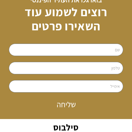
בואו גלו את העתיד הפיננסי
רוצים לשמוע עוד
השאירו פרטים
שליחה
סילבוס