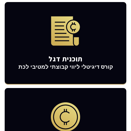
מתחילים להרויח
תוכנית דגל
קורס דיגיטלי ליווי קבוצתי למטיבי לכת
בא להיות מאסטר