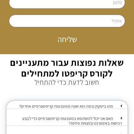
שליחה
שאלות נפוצות עבור מתעניינים
לקורס קריפטו למתחילים
חשוב לדעת כדי להתחיל
מהו ביטקוין ובמה הוא שונה ממטבעות קריפטוגרפיים אחרים?
האם אני יכול להשתמש במטבעות קריפטוגרפיים כדי לבצע
רכישות באינטרנט ובחנויות פיזיות?