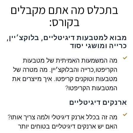
בתכלס מה אתם מקבלים
בקורס:
מבוא למטבעות דיגיטליים, בלוקצ׳יין,
כרייה ומושגי יסוד
מה המשמעות האמיתית של מטבעות
הקריפטו,כרייה והבלוקצ׳יין. מה מטרה של
מטבעות וטוקנים קריפטו. איך מייצרים את
המטבעות הקריפטו?
ארנקים דיגיטליים
מה זה בכלל ארנק דיגיטלי ולמה צריך אותו?
האם יש ארנקים דיגיטליים בטוחים יותר