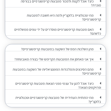
כיצד אוכל לקנות ולמכור מטבעות קריפטוגרפיים בבורסה
מוכרת?
מהי טכנולוגיית בלוקצ'יין ולמה היא חשובה למטבעות
קריפטוגרפיים?
האם מטבעות קריפטוגרפיים מוסדרים על ידי גופים ממשלתיים
כלשהם?
מהן השלכות המס של השקעה במטבעות קריפטוגרפיים?
איך אני מאחסן את המטבעות הקריפטו שלי בצורה מאובטחת?
מהם הסיכונים והמלכודות הפוטנציאליות של השקעה במטבעות
קריפטוגרפיים?
כיצד אוכל להגן על עצמי מפני הונאות מטבעות קריפטוגרפיים
ופרויקטים הונאה?
מהי התחזית העתידית של מטבעות קריפטוגרפיים וטכנולוגיית
בלוקצ'יין?