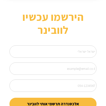
הירשמו עכשיו
לוובינר