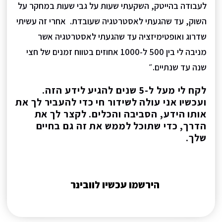
לעבודה בהייטק, השקעתי שעות על גבי שעות במחקר על
השוק, עד שהגעתי לאסטרטגיה שעובדת. אחרי זה עשיתי
שדרוג ואופטימיזציה עד שהגעתי לאסטרטגיה אשר
מניבה לי בין 500 ל-1000 אחוזים בטווח זמנים של חצי
שנה עד שנתיים.״
לקח לי מעל ל-5 שנים להגיע לידע הזה.
ועכשיו אני עולה לשידור חי כדי להעביר לך את
אותו הידע, הסביבה והכלים. לקצר לך את
הדרך, כדי שתוכל לממש את זה גם בחיים
שלך.
הירשמו עכשיו לוובינר