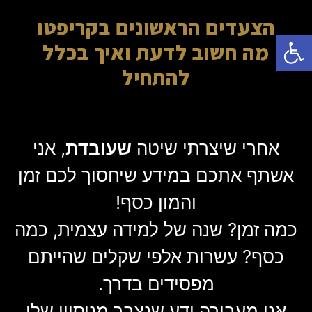
הצעדים הראשונים בקריפטו
פתח סרגל נגישות
מה חשוב לדעת ואיך בכלל
להתחיל
אחרי שיצרתי שיטה
שעובדת
, אני
אשתף אתכם במידע שיחסוך לכם זמן
והמון כסף!
כמה זמן? שנה של למידה עצמית, כמה
כסף? עשרות אלפי שקלים שהייתם
מפסידים בדרך.
אני מעבירה ידע שנצבר מניסיון שלי