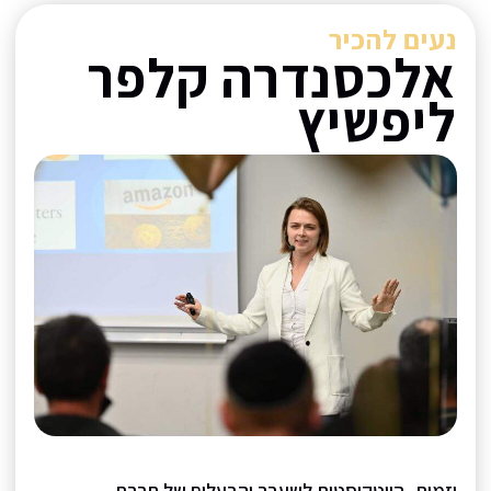
נעים להכיר
אלכסנדרה קלפר
ליפשיץ
יזמית, הייטקיסטית לשעבר והבעלים של חברת