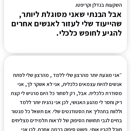
השקעות בנדלן וקריפטו.
אבל הבנתי שאני מסוגלת ליותר,
שהייעוד שלי לעזור לאנשים אחרים
להגיע לחופש כלכלי.
״אני מונעת יותר מהרצון שלי ללמד , מהרצון שלי לפתח
אנשים להיות עצמאים כלכלית, אני לא אשקר לך, אני
מסודרת כלכלית. אבל, רק לסחור כל היום מרגיש לי קצת
ריק וחסר לי מהגע האנושי, לכן אני נהנית יותר ללמד
וללוות בתהליך את הסטודנטים שלי. אם תשאל כל מנטור
בחיים לגבי תחושת הסיפוק של לראות תלמידים מצליחים
תוכל להבין אותי, פשוט סיפוק ברמה אחרת. לכן אני