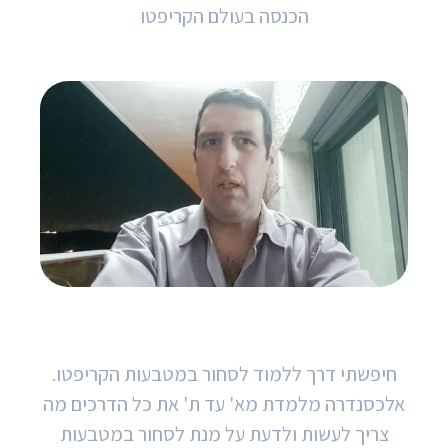
הכנסה בעולם הקריפטו
רועי מולה עובד בחברת ג'נרל מיקרוויב
חיפשתי דרך ללמוד לסחור במטבעות הקריפטו.
אלכסנדרה מלמדת מא' עד ת' את כל הדרכים מה
צריך לעשות ולדעת על מנת לסחור במטבעות