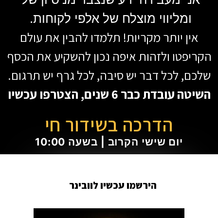
ומליווי מוצלח של אלפי לקוחות.
אין יותר מקריות! תלמדו להבין את עולם
הקריפטו ולזהות איפה נכון להשקיע את הכסף
שלכם, לכל דבר יש סיבה, לכל גרף יש תרגום.
השיטה עובדת כבר 6 שנים, הצטרפו עכשיו
הדרכה בשידור חי
יום שישי הקרוב | בשעה 10:00
הירשמו עכשיו לוובינר